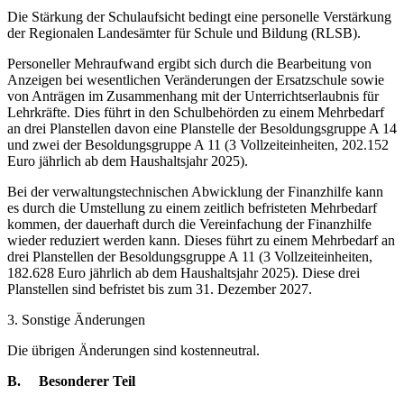
Die Stärkung der Schulaufsicht bedingt eine personelle Verstärkung
der Regionalen Landesämter für Schule und Bildung (RLSB).
Personeller Mehraufwand ergibt sich durch die Bearbeitung von
Anzeigen bei wesentlichen Veränderungen der Ersatzschule sowie
von Anträgen im Zusammenhang mit der Unterrichtserlaubnis für
Lehrkräfte. Dies führt in den Schulbehörden zu einem Mehrbedarf
an drei Planstellen davon eine Planstelle der Besoldungsgruppe A 14
und zwei der Besoldungsgruppe A 11 (3 Vollzeiteinheiten, 202.152
Euro jährlich ab dem Haushaltsjahr 2025).
Bei der verwaltungstechnischen Abwicklung der Finanzhilfe kann
es durch die Umstellung zu einem zeitlich befristeten Mehrbedarf
kommen, der dauerhaft durch die Vereinfachung der Finanzhilfe
wieder reduziert werden kann. Dieses führt zu einem Mehrbedarf an
drei Planstellen der Besoldungsgruppe A 11 (3 Vollzeiteinheiten,
182.628 Euro jährlich ab dem Haushaltsjahr 2025). Diese drei
Planstellen sind befristet bis zum 31. Dezember 2027.
3. Sonstige Änderungen
Die übrigen Änderungen sind kostenneutral.
B. Besonderer Teil