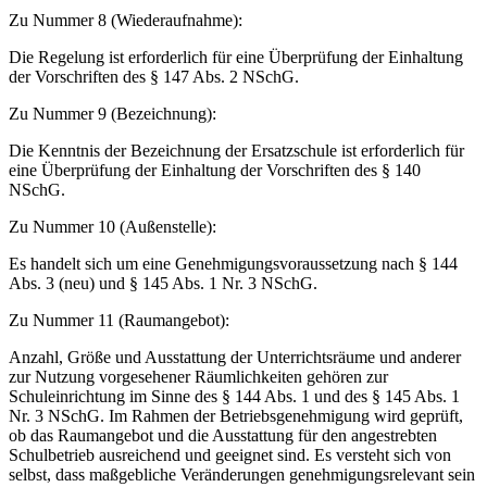
Zu Nummer 8 (Wiederaufnahme):
Die Regelung ist erforderlich für eine Überprüfung der Einhaltung
der Vorschriften des § 147 Abs. 2 NSchG.
Zu Nummer 9 (Bezeichnung):
Die Kenntnis der Bezeichnung der Ersatzschule ist erforderlich für
eine Überprüfung der Einhaltung der Vorschriften des § 140
NSchG.
Zu Nummer 10 (Außenstelle):
Es handelt sich um eine Genehmigungsvoraussetzung nach § 144
Abs. 3 (neu) und § 145 Abs. 1 Nr. 3 NSchG.
Zu Nummer 11 (Raumangebot):
Anzahl, Größe und Ausstattung der Unterrichtsräume und anderer
zur Nutzung vorgesehener Räumlichkeiten gehören zur
Schuleinrichtung im Sinne des § 144 Abs. 1 und des § 145 Abs. 1
Nr. 3 NSchG. Im Rahmen der Betriebsgenehmigung wird geprüft,
ob das Raumangebot und die Ausstattung für den angestrebten
Schulbetrieb ausreichend und geeignet sind. Es versteht sich von
selbst, dass maßgebliche Veränderungen genehmigungsrelevant sein