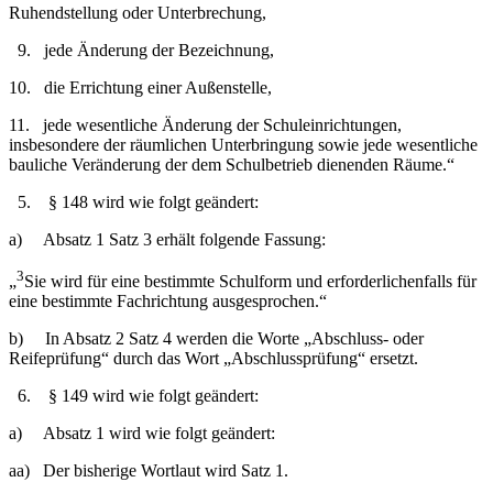
Ruhendstellung oder Unterbrechung,
9. jede Änderung der Bezeichnung,
10. die Errichtung einer Außenstelle,
11. jede wesentliche Änderung der Schuleinrichtungen,
insbesondere der räumlichen Unterbringung sowie jede wesentliche
bauliche Veränderung der dem Schulbetrieb dienenden Räume.“
5. § 148 wird wie folgt geändert:
a) Absatz 1 Satz 3 erhält folgende Fassung:
3
„
Sie wird für eine bestimmte Schulform und erforderlichenfalls für
eine bestimmte Fachrichtung ausgesprochen.“
b) In Absatz 2 Satz 4 werden die Worte „Abschluss- oder
Reifeprüfung“ durch das Wort „Abschlussprüfung“ ersetzt.
6. § 149 wird wie folgt geändert:
a) Absatz 1 wird wie folgt geändert:
aa) Der bisherige Wortlaut wird Satz 1.