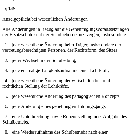
„§ 146
Anzeigepflicht bei wesentlichen Änderungen
Alle Änderungen in Bezug auf die Genehmigungsvoraussetzungen
der Ersatzschule sind der Schulbehörde anzuzeigen, insbesondere
1. jede wesentliche Änderung beim Träger, insbesondere der
vertretungsberechtigten Personen, der Rechtsform, des Sitzes,
2. jeder Wechsel in der Schulleitung,
3. jede erstmalige Tätigkeitsaufnahme einer Lehrkraft,
4. jede wesentliche Änderung der wirtschaftlichen und
rechtlichen Stellung der Lehrkräfte,
5. jede wesentliche Änderung des pädagogischen Konzepts,
6. jede Änderung eines genehmigten Bildungsgangs,
7. eine Unterbrechung sowie Ruhendstellung oder Aufgabe des
Schulbetriebs,
8. eine Wiederaufnahme des Schulbetriebs nach einer